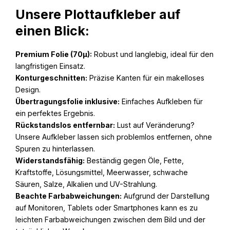
Unsere Plottaufkleber auf
einen Blick:
Premium Folie (70µ):
Robust und langlebig, ideal für den
langfristigen Einsatz.
Konturgeschnitten:
Präzise Kanten für ein makelloses
Design.
Übertragungsfolie inklusive:
Einfaches Aufkleben für
ein perfektes Ergebnis.
Rückstandslos entfernbar:
Lust auf Veränderung?
Unsere Aufkleber lassen sich problemlos entfernen, ohne
Spuren zu hinterlassen.
Widerstandsfähig:
Beständig gegen Öle, Fette,
Kraftstoffe, Lösungsmittel, Meerwasser, schwache
Säuren, Salze, Alkalien und UV-Strahlung.
Beachte Farbabweichungen:
Aufgrund der Darstellung
auf Monitoren, Tablets oder Smartphones kann es zu
leichten Farbabweichungen zwischen dem Bild und der