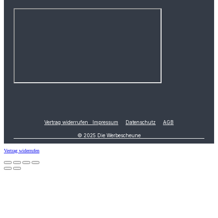
Vertrag widerrufen
Impressum
Datenschutz
AGB
© 2025 Die Werbescheune
Vertrag widerrufen