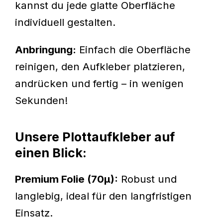
kannst du jede glatte Oberfläche
individuell gestalten.
Anbringung:
Einfach die Oberfläche
reinigen, den Aufkleber platzieren,
andrücken und fertig – in wenigen
Sekunden!
Unsere Plottaufkleber auf
einen Blick:
Premium Folie (70µ):
Robust und
langlebig, ideal für den langfristigen
Einsatz.