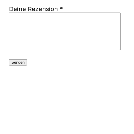
Deine Rezension
*