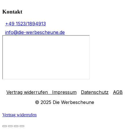
Kontakt
+49 1523/1894913
info@die-werbescheune.de
Vertrag widerrufen
Impressum
Datenschutz
AGB
© 2025 Die Werbescheune
Vertrag widerrufen