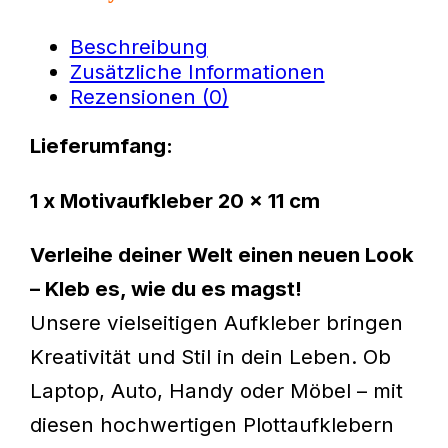
Beschreibung
Zusätzliche Informationen
Rezensionen (0)
Lieferumfang:
1 x Motivaufkleber 20 x 11 cm
Verleihe deiner Welt einen neuen Look
– Kleb es, wie du es magst!
Unsere vielseitigen Aufkleber bringen
Kreativität und Stil in dein Leben. Ob
Laptop, Auto, Handy oder Möbel – mit
diesen hochwertigen Plottaufklebern