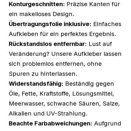
Konturgeschnitten:
Präzise Kanten für
ein makelloses Design.
Übertragungsfolie inklusive:
Einfaches
Aufkleben für ein perfektes Ergebnis.
Rückstandslos entfernbar:
Lust auf
Veränderung? Unsere Aufkleber lassen
sich problemlos entfernen, ohne
Spuren zu hinterlassen.
Widerstandsfähig:
Beständig gegen
Öle, Fette, Kraftstoffe, Lösungsmittel,
Meerwasser, schwache Säuren, Salze,
Alkalien und UV-Strahlung.
Beachte Farbabweichungen:
Aufgrund