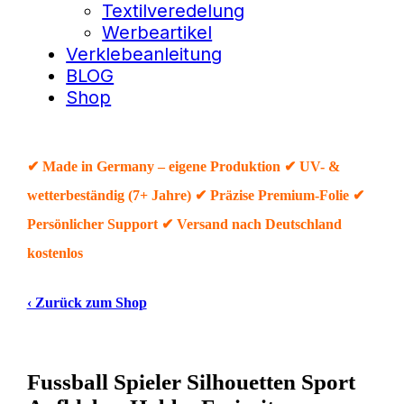
Textilveredelung
Werbeartikel
Verklebeanleitung
BLOG
Shop
✔ Made in Germany – eigene Produktion ✔ UV- &
wetterbeständig (7+ Jahre) ✔ Präzise Premium-Folie ✔
Persönlicher Support ✔ Versand nach Deutschland
kostenlos
‹ Zurück zum Shop
Fussball Spieler Silhouetten Sport