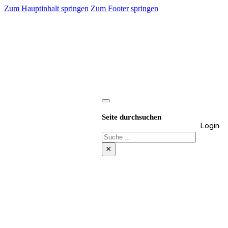
Zum Hauptinhalt springen
Zum Footer springen
Seite durchsuchen
Login
Suchen
×