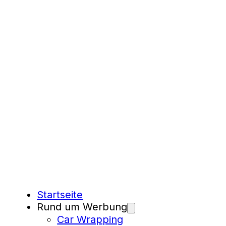
Startseite
Rund um Werbung
Car Wrapping