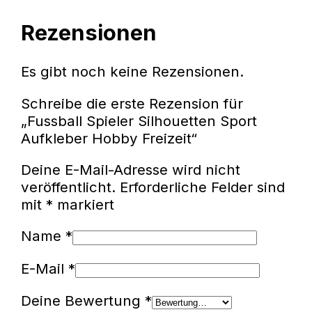
Rezensionen
Es gibt noch keine Rezensionen.
Schreibe die erste Rezension für
„Fussball Spieler Silhouetten Sport
Aufkleber Hobby Freizeit“
Deine E-Mail-Adresse wird nicht
veröffentlicht.
Erforderliche Felder sind
mit
*
markiert
Name
*
E-Mail
*
Deine Bewertung
*