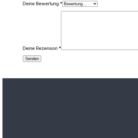
Deine Bewertung
*
Deine Rezension
*