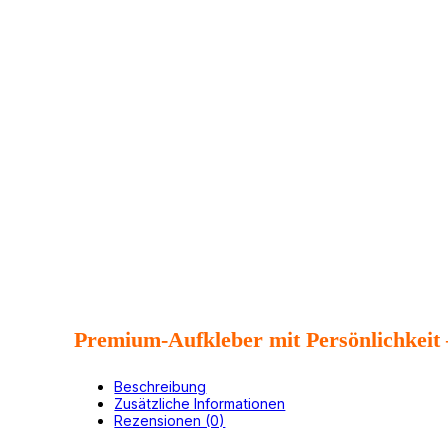
Premium-Aufkleber mit Persönlichkeit 
Beschreibung
Zusätzliche Informationen
Rezensionen (0)