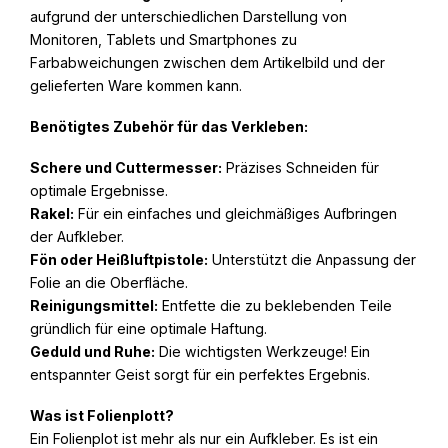
aufgrund der unterschiedlichen Darstellung von
Monitoren, Tablets und Smartphones zu
Farbabweichungen zwischen dem Artikelbild und der
gelieferten Ware kommen kann.
Benötigtes Zubehör für das Verkleben:
Schere und Cuttermesser:
Präzises Schneiden für
optimale Ergebnisse.
Rakel:
Für ein einfaches und gleichmäßiges Aufbringen
der Aufkleber.
Fön oder Heißluftpistole:
Unterstützt die Anpassung der
Folie an die Oberfläche.
Reinigungsmittel:
Entfette die zu beklebenden Teile
gründlich für eine optimale Haftung.
Geduld und Ruhe:
Die wichtigsten Werkzeuge! Ein
entspannter Geist sorgt für ein perfektes Ergebnis.
Was ist Folienplott?
Ein Folienplot ist mehr als nur ein Aufkleber. Es ist ein