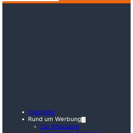
Startseite
Rund um Werbung
Car Wrapping