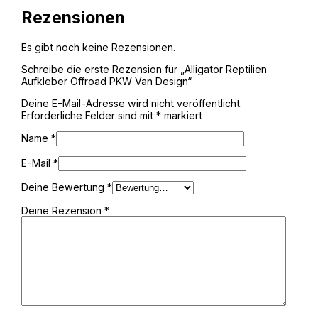
Rezensionen
Es gibt noch keine Rezensionen.
Schreibe die erste Rezension für „Alligator Reptilien
Aufkleber Offroad PKW Van Design“
Deine E-Mail-Adresse wird nicht veröffentlicht.
Erforderliche Felder sind mit
*
markiert
Name
*
E-Mail
*
Deine Bewertung
*
Deine Rezension
*