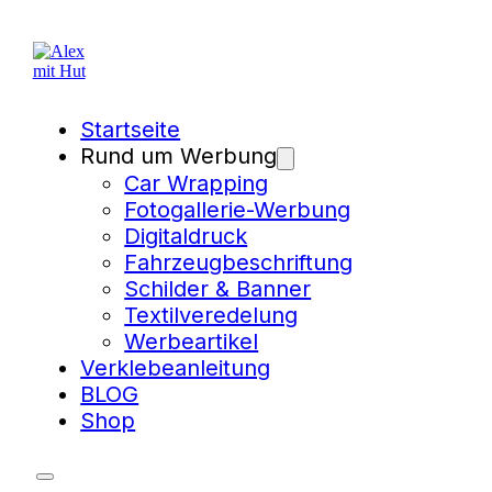
Startseite
Rund um Werbung
Car Wrapping
Fotogallerie-Werbung
Digitaldruck
Fahrzeugbeschriftung
Schilder & Banner
Textilveredelung
Werbeartikel
Verklebeanleitung
BLOG
Shop