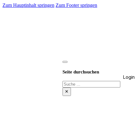
Zum Hauptinhalt springen
Zum Footer springen
Seite durchsuchen
Login
Suchen
×