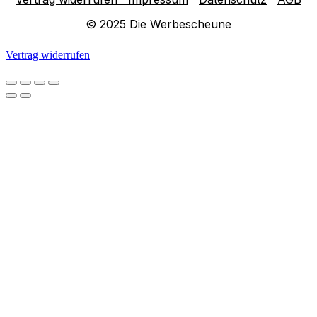
© 2025 Die Werbescheune
Vertrag widerrufen