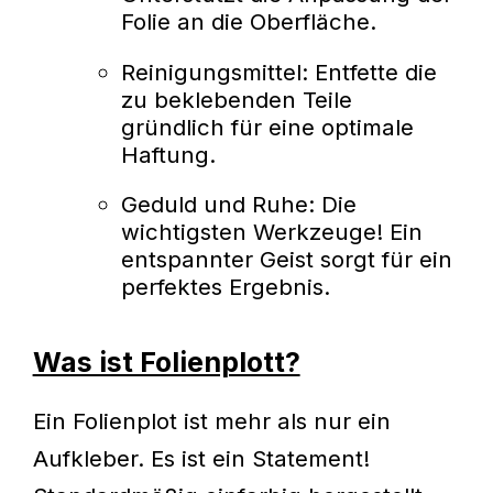
Folie an die Oberfläche.
Reinigungsmittel: Entfette die
zu beklebenden Teile
gründlich für eine optimale
Haftung.
Geduld und Ruhe: Die
wichtigsten Werkzeuge! Ein
entspannter Geist sorgt für ein
perfektes Ergebnis.
Was ist Folienplott?
Ein Folienplot ist mehr als nur ein
Aufkleber. Es ist ein Statement!