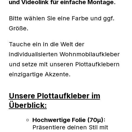
und Videolink für einfache Montage.
Bitte wählen Sie eine Farbe und ggf.
Größe.
Tauche ein in die Welt der
individualisierten Wohnmobilaufkleber
und setze mit unseren Plottaufklebern
einzigartige Akzente.
Unsere Plottaufkleber im
Überblick:
Hochwertige Folie (70µ):
Präsentiere deinen Stil mit