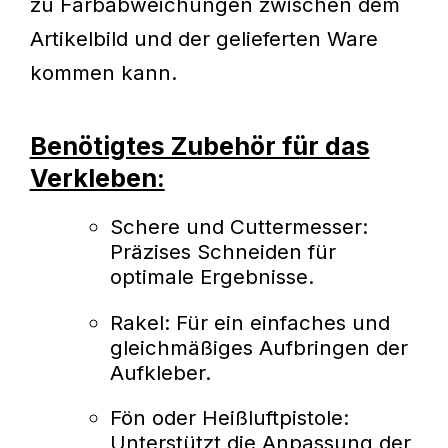
zu Farbabweichungen zwischen dem
Artikelbild und der gelieferten Ware
kommen kann.
Benötigtes Zubehör für das
Verkleben:
Schere und Cuttermesser:
Präzises Schneiden für
optimale Ergebnisse.
Rakel: Für ein einfaches und
gleichmäßiges Aufbringen der
Aufkleber.
Fön oder Heißluftpistole:
Unterstützt die Anpassung der