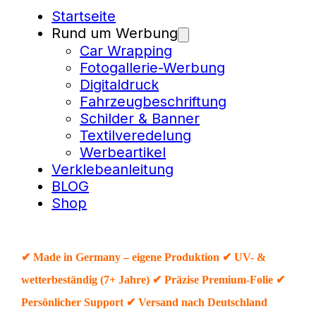
Startseite
Rund um Werbung
Car Wrapping
Fotogallerie-Werbung
Digitaldruck
Fahrzeugbeschriftung
Schilder & Banner
Textilveredelung
Werbeartikel
Verklebeanleitung
BLOG
Shop
✔ Made in Germany – eigene Produktion ✔ UV- &
wetterbeständig (7+ Jahre) ✔ Präzise Premium-Folie ✔
Persönlicher Support ✔ Versand nach Deutschland