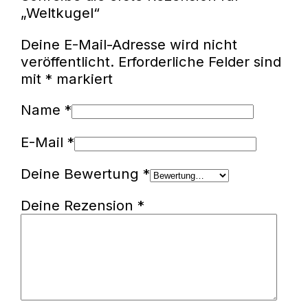
„Weltkugel“
Deine E-Mail-Adresse wird nicht
veröffentlicht.
Erforderliche Felder sind
mit
*
markiert
Name
*
E-Mail
*
Deine Bewertung
*
Deine Rezension
*