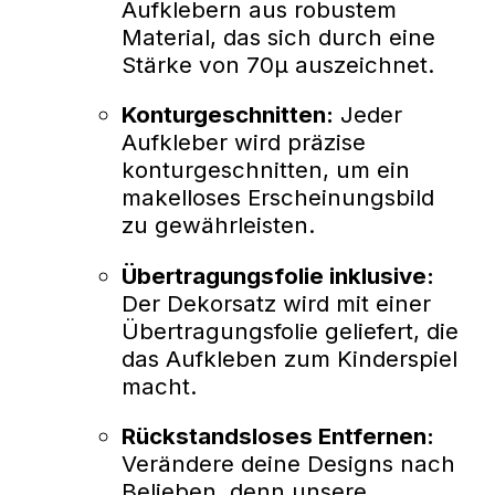
Aufklebern aus robustem
Material, das sich durch eine
Stärke von 70µ auszeichnet.
Konturgeschnitten:
Jeder
Aufkleber wird präzise
konturgeschnitten, um ein
makelloses Erscheinungsbild
zu gewährleisten.
Übertragungsfolie inklusive:
Der Dekorsatz wird mit einer
Übertragungsfolie geliefert, die
das Aufkleben zum Kinderspiel
macht.
Rückstandsloses Entfernen:
Verändere deine Designs nach
Belieben, denn unsere